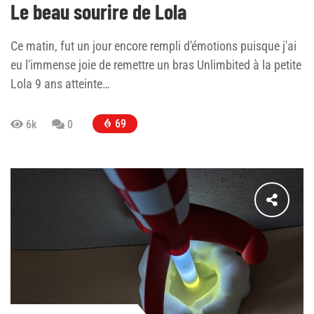
Le beau sourire de Lola
Ce matin, fut un jour encore rempli d'émotions puisque j'ai
eu l'immense joie de remettre un bras Unlimbited à la petite
Lola 9 ans atteinte…
69
6k
0