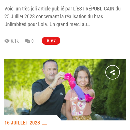
Voici un très joli article publié par L'EST RÉPUBLICAIN du
25 Juillet 2023 concernant la réalisation du bras
Unlimbited pour Lola. Un grand merci au…
67
6.1k
0
16 JUILLET 2023