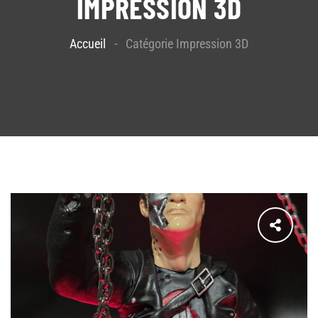
IMPRESSION 3D
Accueil
Catégorie Impression 3D