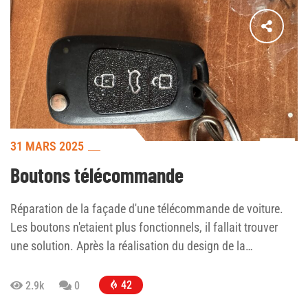
31 MARS 2025
Boutons télécommande
Réparation de la façade d'une télécommande de voiture.
Les boutons n'etaient plus fonctionnels, il fallait trouver
une solution. Après la réalisation du design de la…
42
2.9k
0