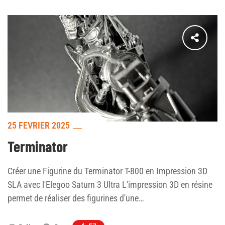
25 FÉVRIER 2025
Terminator
Créer une Figurine du Terminator T-800 en Impression 3D
SLA avec l'Elegoo Saturn 3 Ultra L'impression 3D en résine
permet de réaliser des figurines d'une…