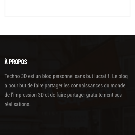
À PROPOS
Techno 3D est un blog personnel sans but lucratif. Le blog
a pour but de faire partager les connaissances du monde
de l’impression 3D et de faire partager gratuitement ses
réalisations.