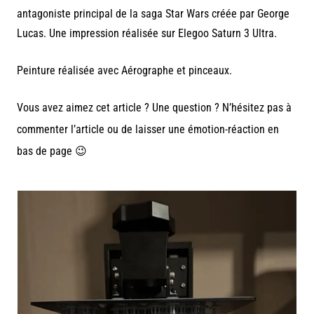
antagoniste principal de la saga Star Wars créée par George
Lucas. Une impression réalisée sur Elegoo Saturn 3 Ultra.
Peinture réalisée avec Aérographe et pinceaux.
Vous avez aimez cet article ? Une question ? N’hésitez pas à
commenter l’article ou de laisser une émotion-réaction en
bas de page 😉