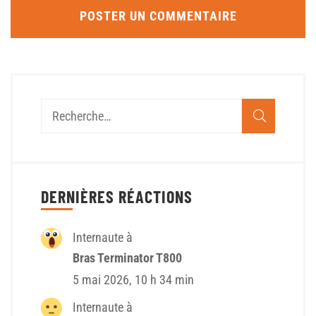
DERNIÈRES RÉACTIONS
Internaute à
Bras Terminator T800
5 mai 2026, 10 h 34 min
Internaute à