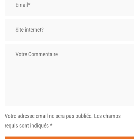
Votre adresse email ne sera pas publiée.
Les champs
requis sont indiqués
*