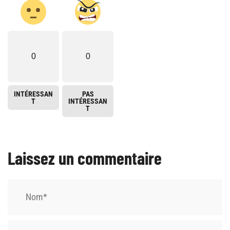
0
0
INTÉRESSAN
PAS
T
INTÉRESSAN
T
Laissez un commentaire