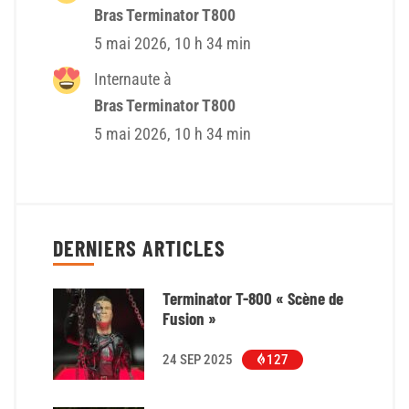
Bras Terminator T800
5 mai 2026, 10 h 34 min
Internaute à
Bras Terminator T800
5 mai 2026, 10 h 34 min
DERNIERS ARTICLES
Terminator T-800 « Scène de
Fusion »
24 SEP 2025
127