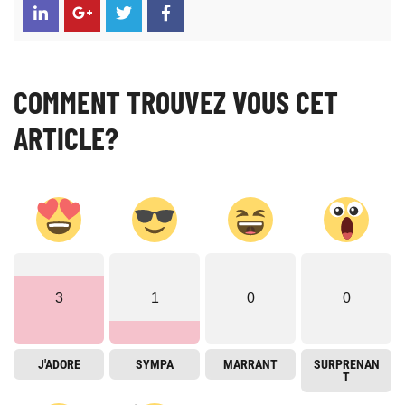
COMMENT TROUVEZ VOUS CET
ARTICLE?
3
1
0
0
J'ADORE
SYMPA
MARRANT
SURPRENAN
T