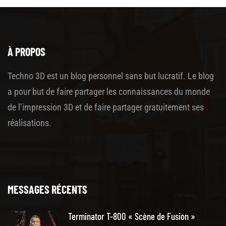
À PROPOS
Techno 3D est un blog personnel sans but lucratif. Le blog
a pour but de faire partager les connaissances du monde
de l’impression 3D et de faire partager gratuitement ses
réalisations.
MESSAGES RÉCENTS
Terminator T-800 « Scène de Fusion »