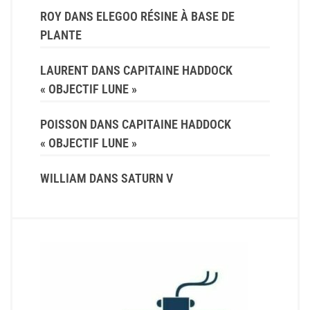
ROY
DANS
ELEGOO RÉSINE À BASE DE
PLANTE
LAURENT
DANS
CAPITAINE HADDOCK
« OBJECTIF LUNE »
POISSON
DANS
CAPITAINE HADDOCK
« OBJECTIF LUNE »
WILLIAM
DANS
SATURN V