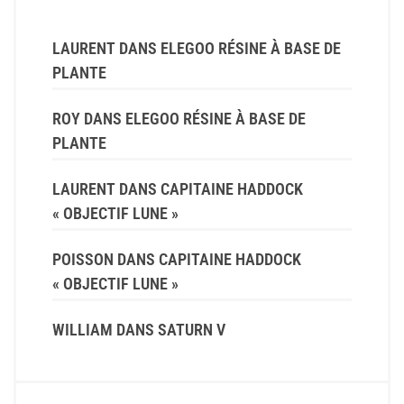
LAURENT
DANS
ELEGOO RÉSINE À BASE DE
PLANTE
ROY
DANS
ELEGOO RÉSINE À BASE DE
PLANTE
LAURENT
DANS
CAPITAINE HADDOCK
« OBJECTIF LUNE »
POISSON
DANS
CAPITAINE HADDOCK
« OBJECTIF LUNE »
WILLIAM
DANS
SATURN V