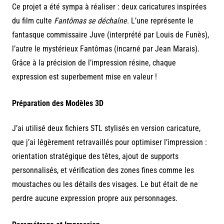
Ce projet a été sympa à réaliser : deux caricatures inspirées
du film culte
Fantômas se déchaîne
. L’une représente le
fantasque commissaire Juve (interprété par Louis de Funès),
l’autre le mystérieux Fantômas (incarné par Jean Marais).
Grâce à la précision de l’impression résine, chaque
expression est superbement mise en valeur !
Préparation des Modèles 3D
J’ai utilisé deux fichiers STL stylisés en version caricature,
que j’ai légèrement retravaillés pour optimiser l’impression :
orientation stratégique des têtes, ajout de supports
personnalisés, et vérification des zones fines comme les
moustaches ou les détails des visages. Le but était de ne
perdre aucune expression propre aux personnages.