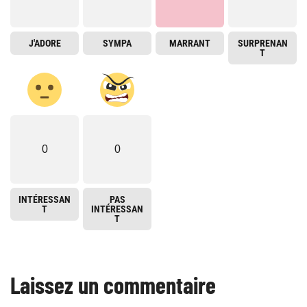
J'ADORE
SYMPA
MARRANT
SURPRENAN
T
0
0
INTÉRESSAN
PAS
T
INTÉRESSAN
T
Laissez un commentaire