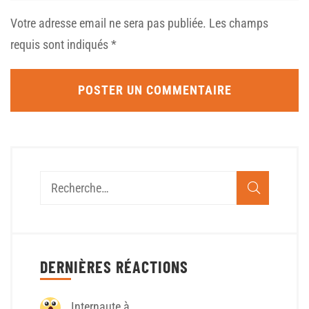
Votre adresse email ne sera pas publiée.
Les champs
requis sont indiqués
*
DERNIÈRES RÉACTIONS
Internaute à