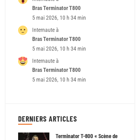
Bras Terminator T800
5 mai 2026, 10 h 34 min
Internaute à
Bras Terminator T800
5 mai 2026, 10 h 34 min
Internaute à
Bras Terminator T800
5 mai 2026, 10 h 34 min
DERNIERS ARTICLES
Terminator T-800 « Scène de