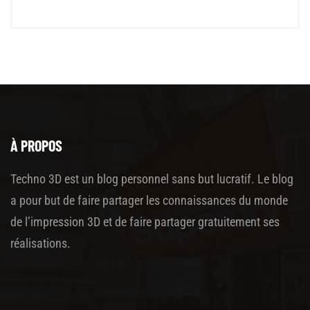
À PROPOS
Techno 3D est un blog personnel sans but lucratif. Le blog
a pour but de faire partager les connaissances du monde
de l’impression 3D et de faire partager gratuitement ses
réalisations.