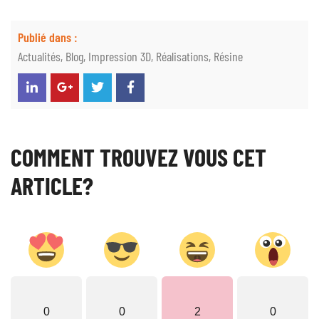
Publié dans :
Actualités
,
Blog
,
Impression 3D
,
Réalisations
,
Résine
COMMENT TROUVEZ VOUS CET
ARTICLE?
0
0
2
0