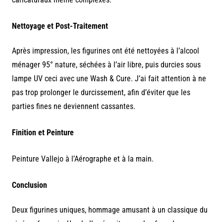
Nettoyage et Post-Traitement
Après impression, les figurines ont été nettoyées à l’alcool
ménager 95° nature, séchées à l’air libre, puis durcies sous
lampe UV ceci avec une Wash & Cure. J’ai fait attention à ne
pas trop prolonger le durcissement, afin d’éviter que les
parties fines ne deviennent cassantes.
Finition et Peinture
Peinture Vallejo à l’Aérographe et à la main.
Conclusion
Deux figurines uniques, hommage amusant à un classique du