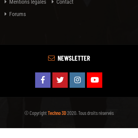
Mentions légales
Contact
Forums
NEWSLETTER
© Copyright
Techno 3D
2020. Tous droits réservés