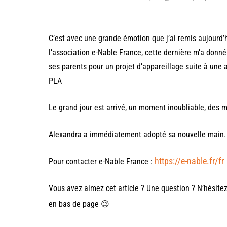
C’est avec une grande émotion que j’ai remis aujourd’hu
l’association e-Nable France, cette dernière m’a donné
ses parents pour un projet d’appareillage suite à un
PLA
Le grand jour est arrivé, un moment inoubliable, des
Alexandra a immédiatement adopté sa nouvelle main.
https://e-nable.fr/fr
Pour contacter e-Nable France :
Vous avez aimez cet article ?
Une question ? N’hésitez
en bas de page 😉