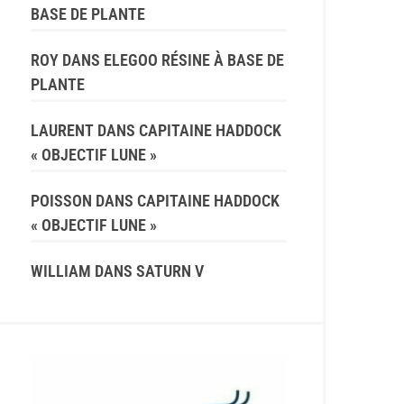
BASE DE PLANTE
ROY
DANS
ELEGOO RÉSINE À BASE DE
PLANTE
LAURENT
DANS
CAPITAINE HADDOCK
« OBJECTIF LUNE »
POISSON
DANS
CAPITAINE HADDOCK
« OBJECTIF LUNE »
WILLIAM
DANS
SATURN V