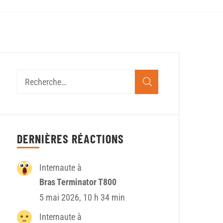
DERNIÈRES RÉACTIONS
Internaute à
Bras Terminator T800
5 mai 2026, 10 h 34 min
Internaute à