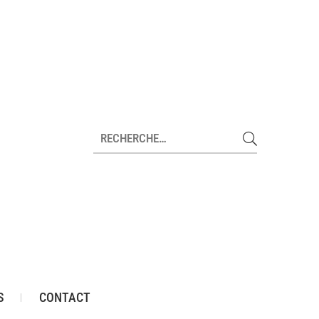
S
CONTACT