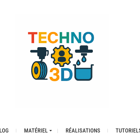
LOG
MATÉRIEL
RÉALISATIONS
TUTORIEL