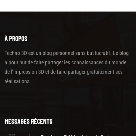
À PROPOS
Techno 3D est un blog personnel sans but lucratif. Le blog
a pour but de faire partager les connaissances du monde
de l’impression 3D et de faire partager gratuitement ses
réalisations.
MESSAGES RÉCENTS