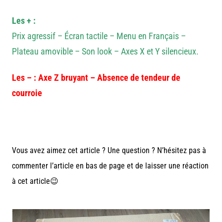
Les
+ :
Prix agressif – Écran tactile – Menu en Français –
Plateau amovible – Son look – Axes X et Y silencieux.
Les – : Axe Z bruyant – Absence de tendeur de
courroie
Vous avez aimez cet article ? Une question ? N’hésitez pas à
commenter l’article en bas de page et de laisser une réaction
à cet article😉