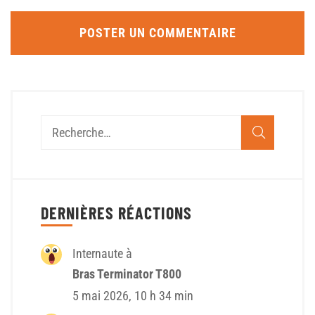
DERNIÈRES RÉACTIONS
Internaute à
Bras Terminator T800
5 mai 2026, 10 h 34 min