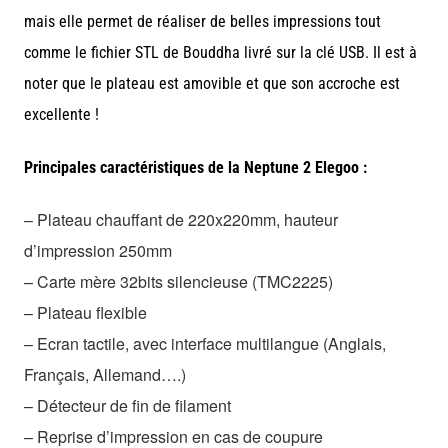
mais elle permet de réaliser de belles impressions tout
comme le fichier STL
de Bouddha
livré sur la clé USB. Il est à
noter que le plateau est amovible et que son accroche est
excellente !
Principales caractéristiques de la Neptune 2 Elegoo :
– Plateau chauffant de 220x220mm, hauteur
d’impression 250mm
– Carte mère 32bits silencieuse (TMC2225)
– Plateau flexible
– Ecran tactile, avec interface multilangue (Anglais,
Français, Allemand….)
– Détecteur de fin de filament
– Reprise d’impression en cas de coupure