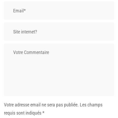
Votre adresse email ne sera pas publiée.
Les champs
requis sont indiqués
*