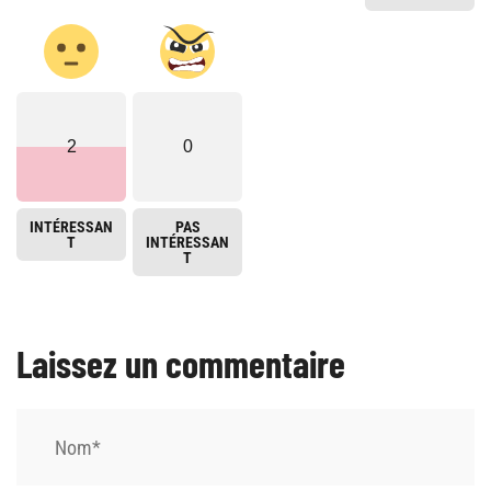
2
0
INTÉRESSAN
PAS
T
INTÉRESSAN
T
Laissez un commentaire