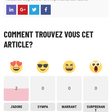
COMMENT TROUVEZ VOUS CET
ARTICLE?
2
0
0
0
J'ADORE
SYMPA
MARRANT
SURPRENAN
T