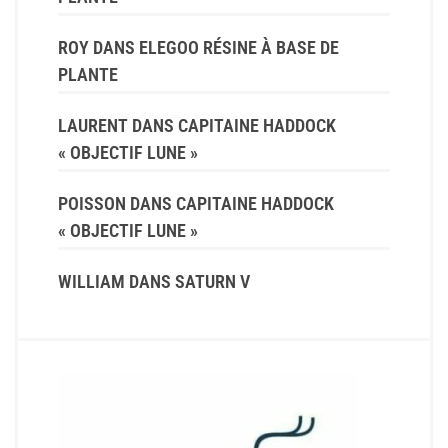
ROY
DANS
ELEGOO RÉSINE À BASE DE
PLANTE
LAURENT
DANS
CAPITAINE HADDOCK
« OBJECTIF LUNE »
POISSON
DANS
CAPITAINE HADDOCK
« OBJECTIF LUNE »
WILLIAM
DANS
SATURN V