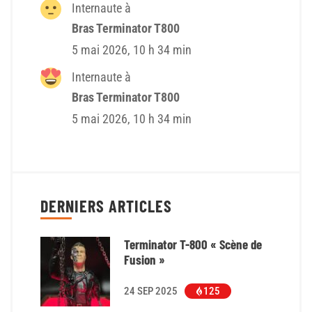
Internaute à
Bras Terminator T800
5 mai 2026, 10 h 34 min
Internaute à
Bras Terminator T800
5 mai 2026, 10 h 34 min
DERNIERS ARTICLES
Terminator T-800 « Scène de
Fusion »
24 SEP 2025
125