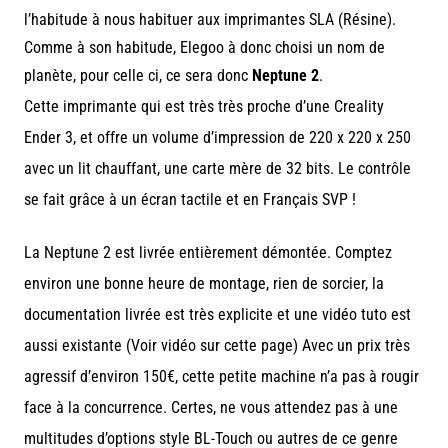
l’habitude à nous habituer aux imprimantes SLA (Résine).
Comme à son habitude, Elegoo à donc choisi un nom de
planète, pour celle ci, ce sera donc
Neptune 2
.
Cette imprimante qui est très très proche d’une Creality
Ender 3, et
offre un volume d’impression de 220 x 220 x 250
avec un lit chauffant, une carte mère de 32 bits.
Le contrôle
se fait grâce à un écran tactile et en Français SVP !
La Neptune 2 est livrée entièrement démontée. Comptez
environ une bonne heure de montage, rien de sorcier, la
documentation livrée est très explicite et une vidéo tuto est
aussi existante (Voir vidéo sur cette page) Avec un prix très
agressif d’environ 150€, cette petite machine n’a pas à rougir
face à la concurrence. Certes, ne vous attendez pas à une
multitudes d’options style BL-Touch ou autres de ce genre