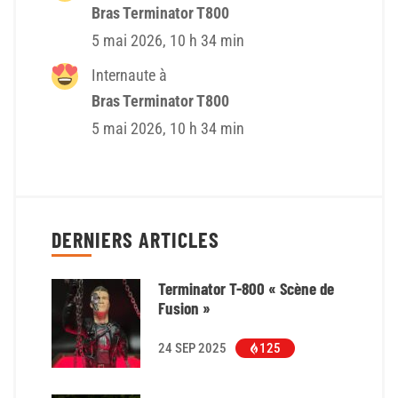
Bras Terminator T800
5 mai 2026, 10 h 34 min
Internaute à
Bras Terminator T800
5 mai 2026, 10 h 34 min
DERNIERS ARTICLES
Terminator T-800 « Scène de
Fusion »
24 SEP 2025
125