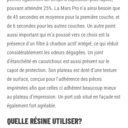
pouvant atteindre 25%. La Mars Pro n’a ainsi besoin que
de 45 secondes en moyenne pour la première couche, et
de 6 secondes pour les autres couches. Un autre point
aussi important qui m’a poussé vers ce choix est la
présence d’un filtre à charbon actif intégré, ce qui réduit
considérablement les odeurs dégagées. Un joint
d’étanchéité en caoutchouc est aussi présent sur le
capot de protection. Son plateau est doté d’une texture
de surface, conçue pour l’adhérence des pièces
imprimées afin que celles ci adhèrent beaucoup mieux
au plateau d’impression. Un port usb situé en façade est
également fort agréable.
QUELLE RÉSINE UTILISER?