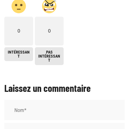
0
0
INTÉRESSAN
PAS
T
INTÉRESSAN
T
Laissez un commentaire