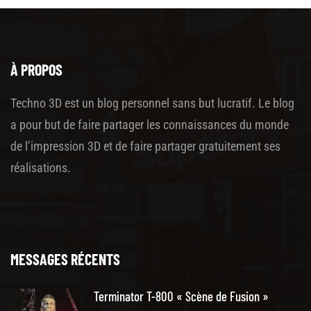
À PROPOS
Techno 3D est un blog personnel sans but lucratif. Le blog
a pour but de faire partager les connaissances du monde
de l’impression 3D et de faire partager gratuitement ses
réalisations.
MESSAGES RÉCENTS
Terminator T-800 « Scène de Fusion »