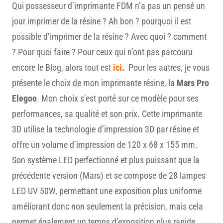
Qui possesseur d’imprimante FDM n’a pas un pensé un
jour imprimer de la résine ? Ah bon ? pourquoi il est
possible d’imprimer de la résine ? Avec quoi ? comment
? Pour quoi faire ? Pour ceux qui n’ont pas parcouru
encore le Blog, alors tout est
ici
.
Pour les autres, je vous
présente le choix de mon imprimante résine, la
Mars Pro
Elegoo
. Mon choix s’est porté sur ce modèle pour ses
performances, sa qualité et son prix. Cette imprimante
3D utilise la technologie d’impression 3D par résine et
offre un volume d’impression de 120 x 68 x 155 mm.
Son système LED perfectionné et plus puissant que la
précédente version (Mars) et se compose de 28 lampes
LED UV 50W, permettant une exposition plus uniforme
améliorant donc non seulement la précision, mais cela
permet également un temps d’exposition plus rapide,