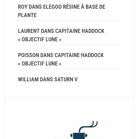
ROY
DANS
ELEGOO RÉSINE À BASE DE
PLANTE
LAURENT
DANS
CAPITAINE HADDOCK
« OBJECTIF LUNE »
POISSON
DANS
CAPITAINE HADDOCK
« OBJECTIF LUNE »
WILLIAM
DANS
SATURN V