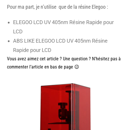
Pour ma part, je n’utilise que de la résine Elegoo :
ELEGOO LCD UV 405nm Résine Rapide pour
LCD
ABS LIKE ELEGOO LCD UV 405nm Résine
Rapide pour LCD
Vous avez aimez cet article ? Une question ? N’hésitez pas à
commenter l’article en bas de page 😉