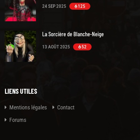
24 SEP 2025
125
La Sorcière de Blanche-Neige
13 AOÛT 2025
52
LIENS UTILES
Mentions légales
Contact
Forums