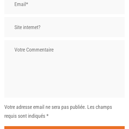
Votre adresse email ne sera pas publiée.
Les champs
requis sont indiqués
*