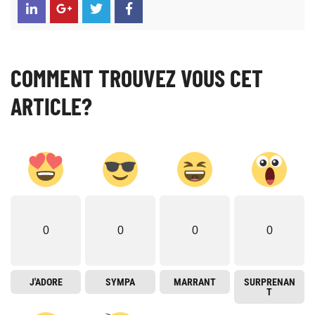
COMMENT TROUVEZ VOUS CET
ARTICLE?
0
0
0
0
J'ADORE
SYMPA
MARRANT
SURPRENAN
T