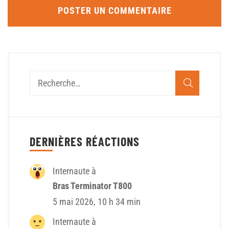
DERNIÈRES RÉACTIONS
Internaute à
Bras Terminator T800
5 mai 2026, 10 h 34 min
Internaute à