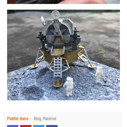
Publié dans :
Blog
,
Matériel